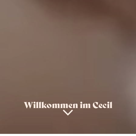
Willkommen im Cecil