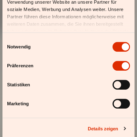
Verwendung unserer Website an unsere Partner für
soziale Medien, Werbung und Analysen weiter. Unsere
Partner führen diese Informationen möglicherweise mit
weiteren Daten zusammen, die Sie ihnen bereitgestellt
haben oder die sie im Rahmen Ihrer Nutzung der Dienste
gesammelt haben.
Einwilligungsauswahl
Notwendig
Präferenzen
Statistiken
Marketing
Details zeigen