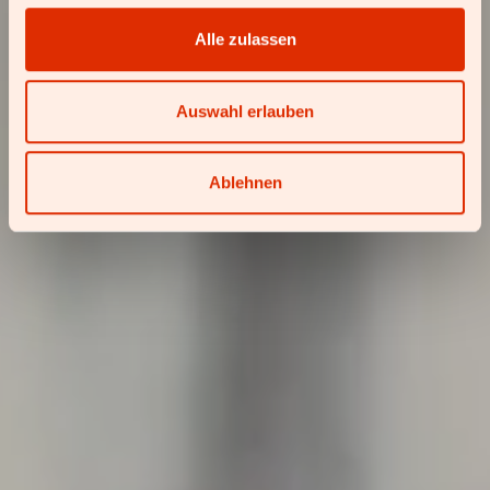
Alle zulassen
Auswahl erlauben
Ablehnen