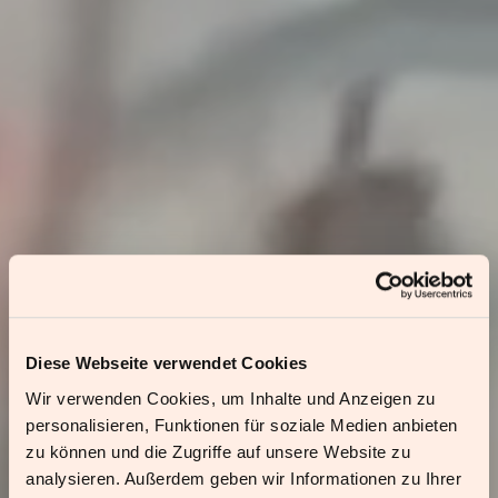
Diese Webseite verwendet Cookies
Wir verwenden Cookies, um Inhalte und Anzeigen zu
personalisieren, Funktionen für soziale Medien anbieten
zu können und die Zugriffe auf unsere Website zu
analysieren. Außerdem geben wir Informationen zu Ihrer